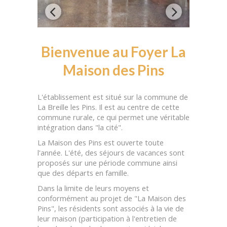
Bienvenue au Foyer La
Maison des Pins
L'établissement est situé sur la commune de
La Breille les Pins. Il est au centre de cette
commune rurale, ce qui permet une véritable
intégration dans "la cité".
La Maison des Pins est ouverte toute
l'année. L'été, des séjours de vacances sont
proposés sur une période commune ainsi
que des départs en famille.
Dans la limite de leurs moyens et
conformément au projet de "La Maison des
Pins", les résidents sont associés à la vie de
leur maison (participation à l'entretien de