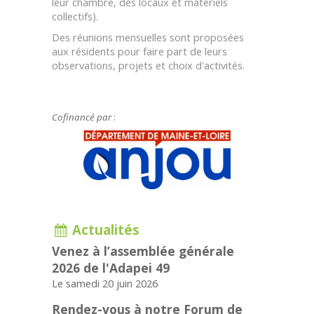
leur chambre, des locaux et matériels
collectifs).
Des réunions mensuelles sont proposées
aux résidents pour faire part de leurs
observations, projets et choix d'activités.
Cofinancé par
:
Actualités
Venez à l’assemblée générale
2026 de l'Adapei 49
Le samedi 20 juin 2026
Rendez-vous à notre Forum de