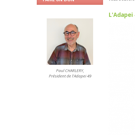
L'Adapei 
Paul CHARLERY,
Président de l'Adapei 49