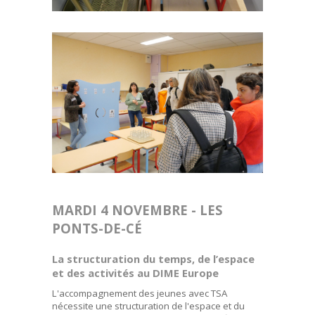
MARDI 4 NOVEMBRE - LES
PONTS-DE-CÉ
La structuration du temps, de l’espace
et des activités au DIME Europe
L'accompagnement des jeunes avec TSA
nécessite une structuration de l'espace et du