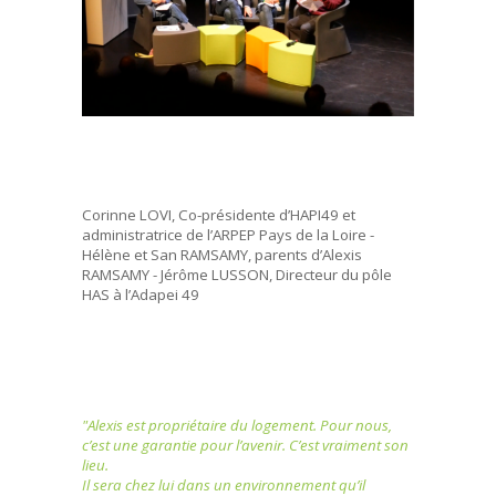
Corinne LOVI, Co-présidente d’HAPI49 et
administratrice de l’ARPEP Pays de la Loire -
Hélène et San RAMSAMY, parents d’Alexis
RAMSAMY - Jérôme LUSSON, Directeur du pôle
HAS à l’Adapei 49
"Alexis est propriétaire du logement. Pour nous,
c’est une garantie pour l’avenir. C’est vraiment son
lieu.
Il sera chez lui dans un environnement qu’il