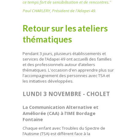
ce temps fort de sensibilisation et de rencontres."
Paul CHARLERY, Président de l'Adapei 49.
Retour sur les ateliers
thématiques
Pendant 3 jours, plusieurs établissements et
services de l’Adapei 49 ont accueilli des familles
et des professionnels autour d’ateliers
thématiques. L'occasion d'en apprendre plus sur
l'accompagnement des personnes avec TSA et
les initiatives développées.
LUNDI 3 NOVEMBRE - CHOLET
La Communication Alternative et
Améliorée (CAA) à l’IME Bordage
Fontaine
Chaque enfant avec Troubles du Spectre de
l’Autisme (TSA) est différent face à la