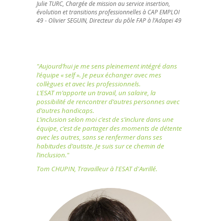
Julie TURC, Chargée de mission au service insertion,
évolution et transitions professionnelles à CAP EMPLOI
49 - Olivier SEGUIN, Directeur du pôle FAP à l’Adapei 49
"Aujourd’hui je me sens pleinement intégré dans
l’équipe « self ». Je peux échanger avec mes
collègues et avec les professionnels.
L’ESAT m’apporte un travail, un salaire, la
possibilité de rencontrer d’autres personnes avec
d’autres handicaps.
L’inclusion selon moi c’est de s’inclure dans une
équipe, c’est de partager des moments de détente
avec les autres, sans se renfermer dans ses
habitudes d’autiste. Je suis sur ce chemin de
l’inclusion."
Tom CHUPIN, Travailleur à l'ESAT d'Avrillé.