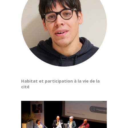
Habitat et participation à la vie de la
cité