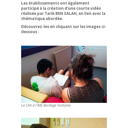
Les établissements ont également
participé à la création d’une courte vidéo
réalisée par Tarik BEN SALAH, en lien avec la
thématique abordée.
Découvrez-les en cliquant sur les images ci-
dessous :
La CAA à l'IME Bordage Fontaine