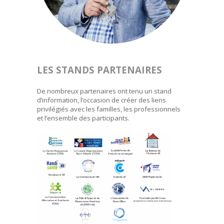
LES STANDS PARTENAIRES
De nombreux partenaires ont tenu un stand
d’information, l’occasion de créer des liens
privilégiés avec les familles, les professionnels
et l’ensemble des participants.