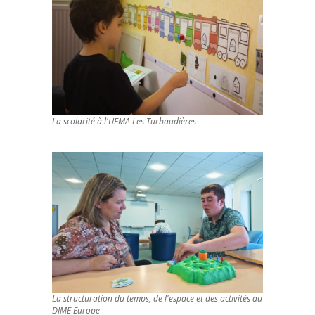
La scolarité à l'UEMA Les Turbaudières
La structuration du temps, de l'espace et des activités au
DIME Europe