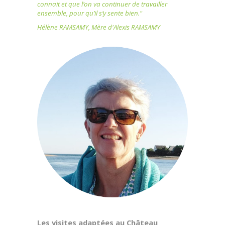
connait et que l’on va continuer de travailler
ensemble, pour qu’il s’y sente bien."
Hélène RAMSAMY, Mère d'Alexis RAMSAMY
Les visites adaptées au Château