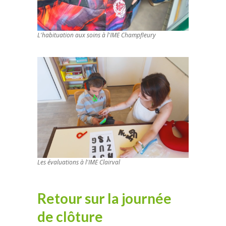
L'habituation aux soins à l'IME Champfleury
Les évaluations à l'IME Clairval
Retour sur la journée
de clôture