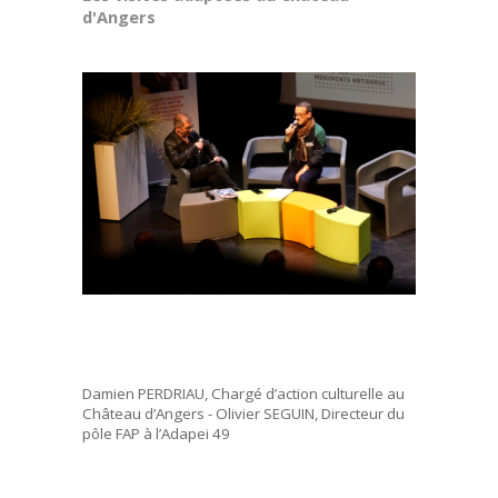
d'Angers
Damien PERDRIAU, Chargé d’action culturelle au
Château d’Angers - Olivier SEGUIN, Directeur du
pôle FAP à l’Adapei 49