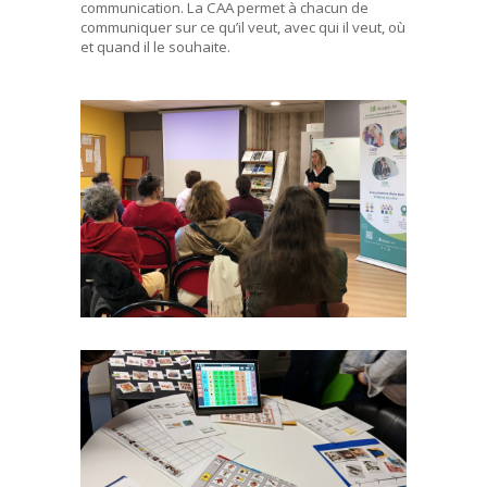
communication. La CAA permet à chacun de
communiquer sur ce qu’il veut, avec qui il veut, où
et quand il le souhaite.