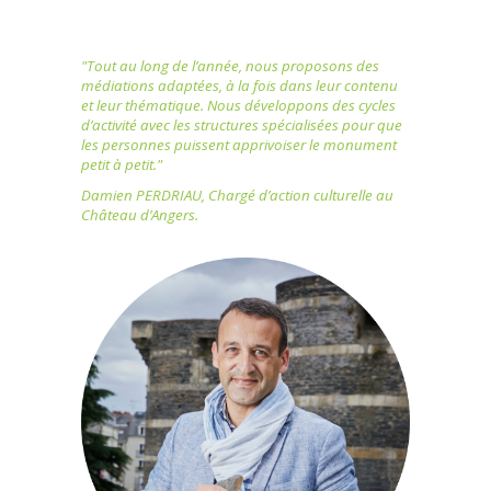
"Tout au long de l’année, nous proposons des
médiations adaptées, à la fois dans leur contenu
et leur thématique. Nous développons des cycles
d’activité avec les structures spécialisées pour que
les personnes puissent apprivoiser le monument
petit à petit."
Damien PERDRIAU, Chargé d’action culturelle au
Château d’Angers.