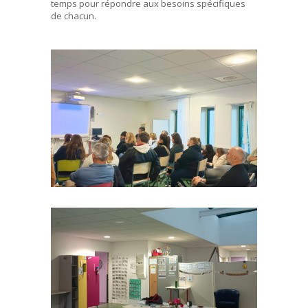
temps pour répondre aux besoins spécifiques
de chacun.