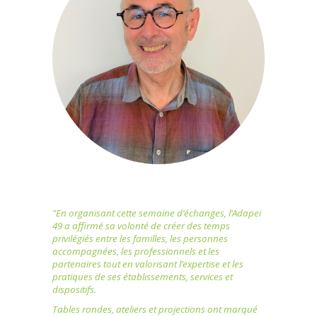
"En organisant cette semaine d’échanges, l’Adapei
49 a affirmé sa volonté de créer des temps
privilégiés entre les familles, les personnes
accompagnées, les professionnels et les
partenaires tout en valorisant l’expertise et les
pratiques de ses établissements, services et
dispositifs.
Tables rondes, ateliers et projections ont marqué