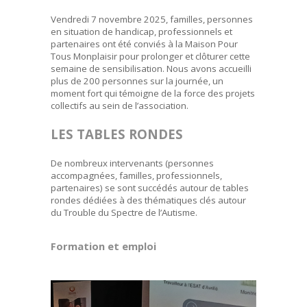
Vendredi 7 novembre 2025, familles, personnes
en situation de handicap, professionnels et
partenaires ont été conviés à la Maison Pour
Tous Monplaisir pour prolonger et clôturer cette
semaine de sensibilisation. Nous avons accueilli
plus de 200 personnes sur la journée, un
moment fort qui témoigne de la force des projets
collectifs au sein de l’association.
LES TABLES RONDES
De nombreux intervenants (personnes
accompagnées, familles, professionnels,
partenaires) se sont succédés autour de tables
rondes dédiées à des thématiques clés autour
du Trouble du Spectre de l’Autisme.
Formation et emploi