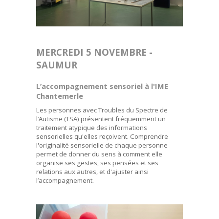
MERCREDI 5 NOVEMBRE -
SAUMUR
L’accompagnement sensoriel à l'IME
Chantemerle
Les personnes avec Troubles du Spectre de
l’Autisme (TSA) présentent fréquemment un
traitement atypique des informations
sensorielles qu'elles reçoivent. Comprendre
l'originalité sensorielle de chaque personne
permet de donner du sens à comment elle
organise ses gestes, ses pensées et ses
relations aux autres, et d'ajuster ainsi
l’accompagnement.