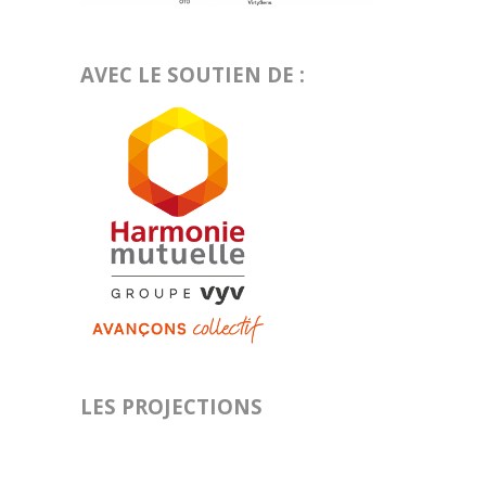
AVEC LE SOUTIEN DE :
LES PROJECTIONS