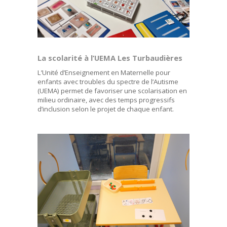
La scolarité à l’UEMA Les Turbaudières
L’Unité d’Enseignement en Maternelle pour
enfants avec troubles du spectre de l’Autisme
(UEMA) permet de favoriser une scolarisation en
milieu ordinaire, avec des temps progressifs
d’inclusion selon le projet de chaque enfant.