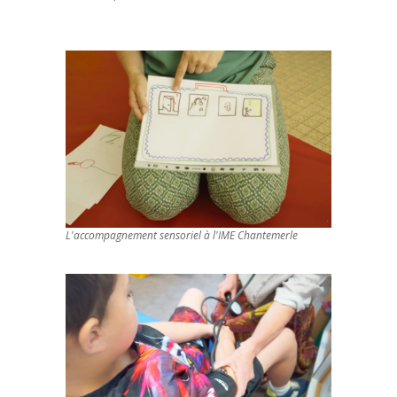
L'accompagnement sensoriel à l'IME Chantemerle