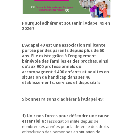
Pourquoi adhérer et soutenir l’Adapei 49 en
2026 ?
L’Adapei 49 est une association militante
portée par des parents depuis plus de 60
ans. Elle existe grâce à l’engagement
bénévole des familles et des proches, ainsi
qu’aux 900 professionnels qui
accompagnent 1 400 enfants et adultes en
situation de handicap dans ses 46
établissements, services et dispositifs.
5 bonnes raisons d’adhérer à l’Adapei 49 :
1) Unir nos forces pour défendre une cause
essentielle :
l’association milite depuis de
nombreuses années pour la défense des droits
et l’inclusion des personnes en situation de