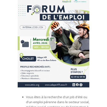
Vous êtes à la recherche d'un job d'été ou
d'un emploi pérenne dans le secteur social,