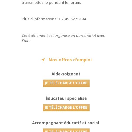
transmettez-le pendant le forum.
Plus d'informations : 02 49 62 59 94
Cet événement est organisé en partenariat avec
Ettic.
Nos offres d'emploi
Aide-soignant
JE TÉLÉCHARGE L'OFFRE
Éducateur spécialisé
JE TÉLÉCHARGE L'OFFRE
Accompagnant éducatif et social
JE TÉLÉCHARGE L'OFFRE