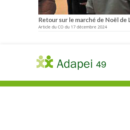
Retour sur le marché de Noël de 
Article du CO du 17 décembre 2024