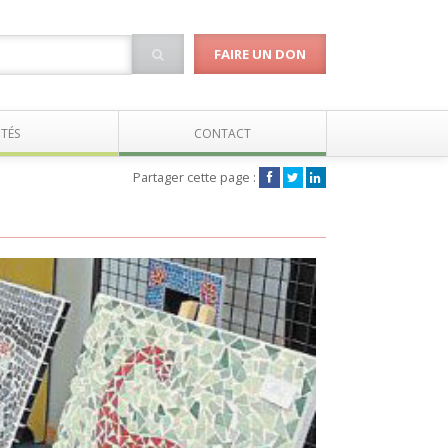
FAIRE UN DON
TÉS
CONTACT
Partager cette page :