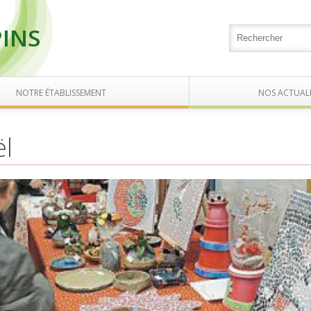
PINS
NOTRE ÉTABLISSEMENT
NOS ACTUALI
ël