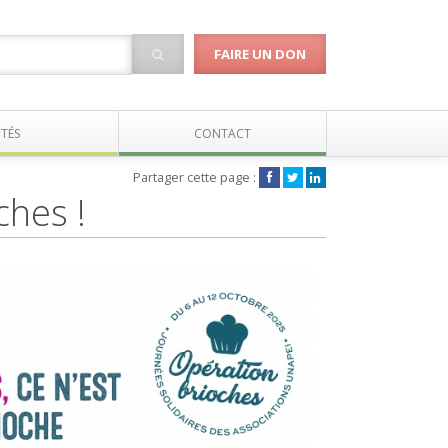
FAIRE UN DON
TÉS
CONTACT
Partager cette page :
ches !