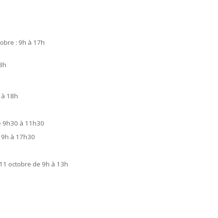
obre : 9h à 17h
18h
h à 18h
de 9h30 à 11h30
 9h à 17h30
11 octobre de 9h à 13h