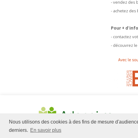
- vendez des b
- achetez des 
Pour + d'info
- contactez vot
- découvrez le
Nous utilisons des cookies à des fins de mesure d'audience. 
derniers.
En savoir plus