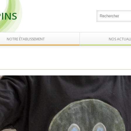
PINS
NOTRE ÉTABLISSEMENT
NOS ACTUALI