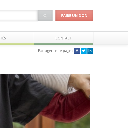
FAIRE UN DON
TÉS
CONTACT
Partager cette page :