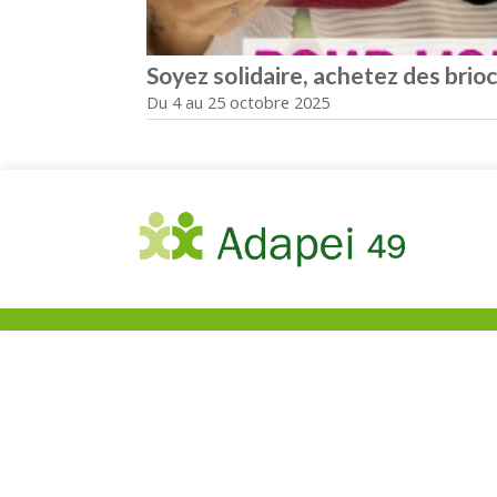
Soyez solidaire, achetez des brioc
Du 4 au 25 octobre 2025